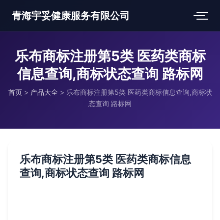
青海宇妥健康服务有限公司
乐布商标注册第5类 医药类商标
信息查询,商标状态查询 路标网
首页
>
产品大全
>
乐布商标注册第5类 医药类商标信息查询,商标状
态查询 路标网
乐布商标注册第5类 医药类商标信息
查询,商标状态查询 路标网