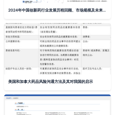
2024年中国创新药行业发展历程回顾、市场规模及未来前景分析报告
美国和加拿大药品风险沟通方法及其对我国的启示