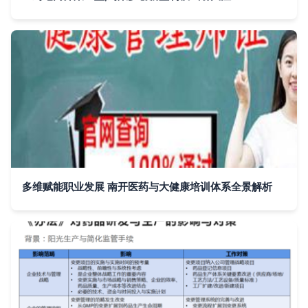
多维赋能职业发展 南开医药与大健康培训体系全景解析