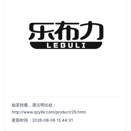
如若转载，请注明出处：
http://www.qzylbl.com/product/29.html
更新时间：2026-08-06 13:44:31