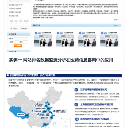
实训一 网站排名数据监测分析在医药信息咨询中的应用