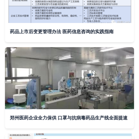
药品上市后变更管理办法 医药信息咨询的实践指南
郑州医药企业全力保供 口罩与抗病毒药品生产线全面提速