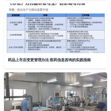
药品上市后变更管理办法 医药信息咨询的实践指南