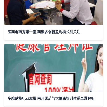
医药电商齐聚一堂,药聚多创新盈利模式引关注
多维赋能职业发展 南开医药与大健康培训体系全景解析