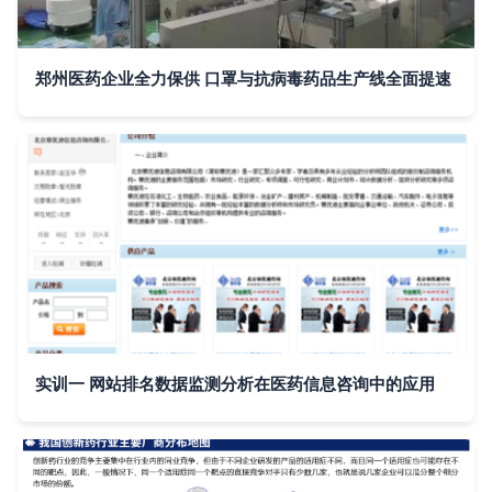
郑州医药企业全力保供 口罩与抗病毒药品生产线全面提速
实训一 网站排名数据监测分析在医药信息咨询中的应用