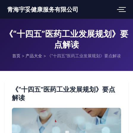
青海宇妥健康服务有限公司
《“十四五”医药工业发展规划》要
点解读
首页
>
产品大全
>
《“十四五”医药工业发展规划》要点解读
《“十四五”医药工业发展规划》要点
解读