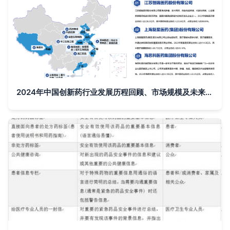
2024年中国创新药行业发展历程回顾、市场规模及未来前景分析报告