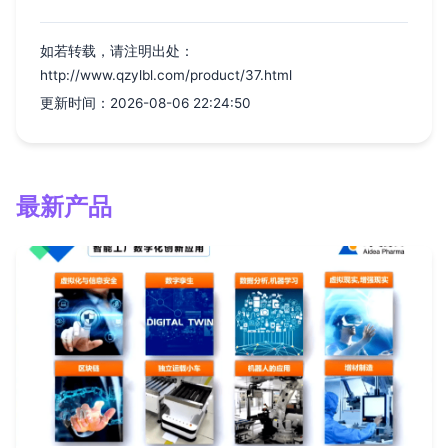
如若转载，请注明出处：
http://www.qzylbl.com/product/37.html
更新时间：2026-08-06 22:24:50
最新产品