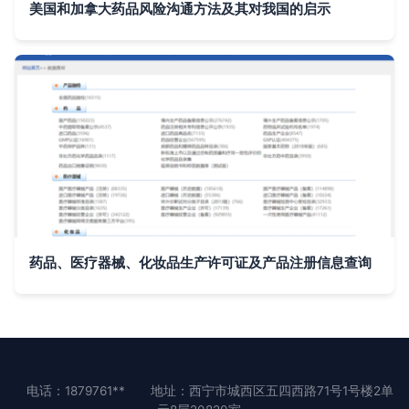
美国和加拿大药品风险沟通方法及其对我国的启示
药品、医疗器械、化妆品生产许可证及产品注册信息查询
电话：1879761**
地址：西宁市城西区五四西路71号1号楼2单