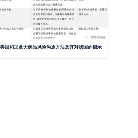
美国和加拿大药品风险沟通方法及其对我国的启示