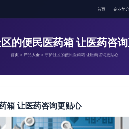
首页
企业简
区的便民医药箱 让医药咨
首页
>
产品大全
>
守护社区的便民医药箱 让医药咨询更贴心
药箱 让医药咨询更贴心