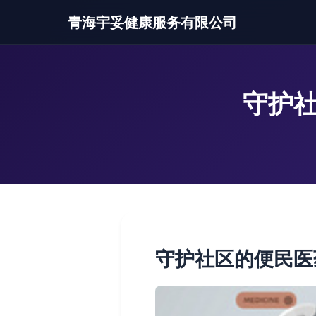
青海宇妥健康服务有限公司
守护社
守护社区的便民医