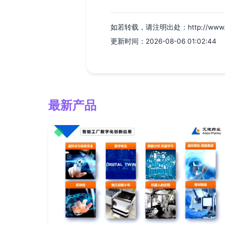
如若转载，请注明出处：http://www.qzyl
更新时间：2026-08-06 01:02:44
最新产品