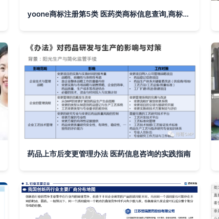
yoone商标注册第5类 医药类商标信息查询,商标状态查询 路标网
药品上市后变更管理办法 医药信息咨询的实践指南