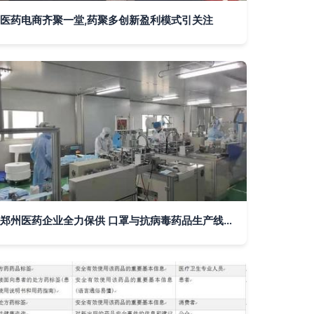
医药电商齐聚一堂,药聚多创新盈利模式引关注
郑州医药企业全力保供 口罩与抗病毒药品生产线全面提速