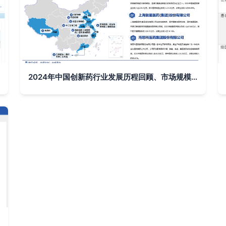
2024年中国创新药行业发展历程回顾、市场规模及未来前景分析报告