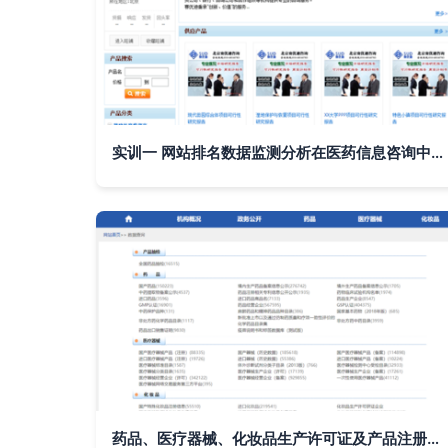
实训一 网站排名数据监测分析在医药信息咨询中的应用
药品、医疗器械、化妆品生产许可证及产品注册信息查询